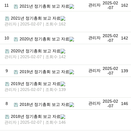
2025-02
관리자
11
162
2021년 정기총회 보고 자료
-07
2021년 정기총회 보고 자료
관리자 | 2025-02-07 | 조회수:162
2025-02
관리자
10
142
2020년 정기총회 보고 자료
-07
2020년 정기총회 보고 자료
관리자 | 2025-02-07 | 조회수:142
2025-02
관리자
9
139
2019년 정기총회 보고 자료
-07
2019년 정기총회 보고 자료
관리자 | 2025-02-07 | 조회수:139
2025-02
관리자
8
146
2018년 정기총회 보고 자료
-07
2018년 정기총회 보고 자료
관리자 | 2025-02-07 | 조회수:146