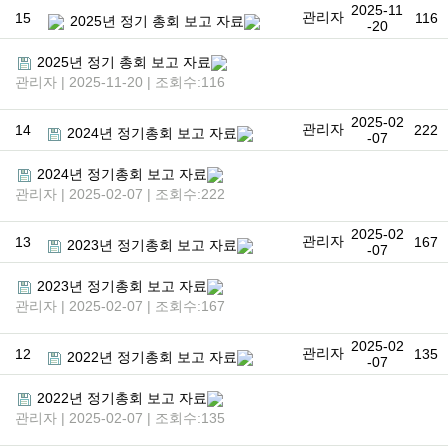
2025-11
관리자
15
116
2025년 정기 총회 보고 자료
-20
2025년 정기 총회 보고 자료
관리자 | 2025-11-20 | 조회수:116
2025-02
관리자
14
222
2024년 정기총회 보고 자료
-07
2024년 정기총회 보고 자료
관리자 | 2025-02-07 | 조회수:222
2025-02
관리자
13
167
2023년 정기총회 보고 자료
-07
2023년 정기총회 보고 자료
관리자 | 2025-02-07 | 조회수:167
2025-02
관리자
12
135
2022년 정기총회 보고 자료
-07
2022년 정기총회 보고 자료
관리자 | 2025-02-07 | 조회수:135