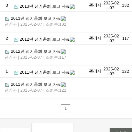
2025-02
관리자
3
132
2013년 정기총회 보고 자료
-07
2013년 정기총회 보고 자료
관리자 | 2025-02-07 | 조회수:132
2025-02
관리자
2
117
2012년 정기총회 보고 자료
-07
2012년 정기총회 보고 자료
관리자 | 2025-02-07 | 조회수:117
2025-02
관리자
1
122
2011년 정기총회 보고 자료
-07
2011년 정기총회 보고 자료
관리자 | 2025-02-07 | 조회수:122
1