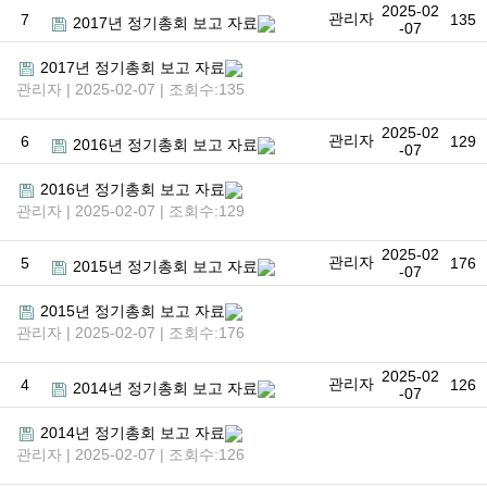
2025-02
관리자
7
135
2017년 정기총회 보고 자료
-07
2017년 정기총회 보고 자료
관리자 | 2025-02-07 | 조회수:135
2025-02
관리자
6
129
2016년 정기총회 보고 자료
-07
2016년 정기총회 보고 자료
관리자 | 2025-02-07 | 조회수:129
2025-02
관리자
5
176
2015년 정기총회 보고 자료
-07
2015년 정기총회 보고 자료
관리자 | 2025-02-07 | 조회수:176
2025-02
관리자
4
126
2014년 정기총회 보고 자료
-07
2014년 정기총회 보고 자료
관리자 | 2025-02-07 | 조회수:126