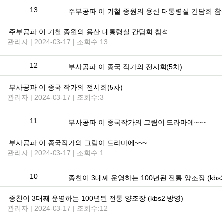
13
주부공파 이 기철 종원의 용산 대통령실 간담회 
주부공파 이 기철 종원의 용산 대통령실 간담회 참석
관리자 | 2024-03-17 | 조회수:13
12
부사공파 이 종국 작가의 전시회(5차)
부사공파 이 종국 작가의 전시회(5차)
관리자 | 2024-03-17 | 조회수:3
11
부사공파 이 종국작가의 그림이 드라마에~~~
부사공파 이 종국작가의 그림이 드라마에~~~
관리자 | 2024-03-17 | 조회수:1
10
종친이 3대째 운영하는 100년된 전통 양조장 (kbs
종친이 3대째 운영하는 100년된 전통 양조장 (kbs2 방영)
관리자 | 2024-03-17 | 조회수:12