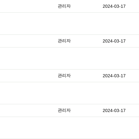
관리자
2024-03-17
관리자
2024-03-17
관리자
2024-03-17
관리자
2024-03-17