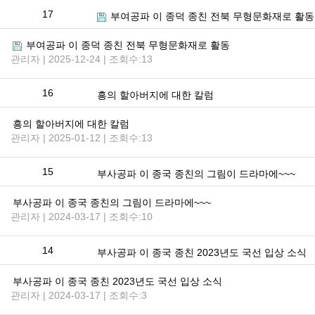
17
부여공파 이 종덕 종친 전북 무형문화재로 활동
부여공파 이 종덕 종친 전북 무형문화재로 활동
관리자 | 2025-12-24 | 조회수:13
16
흥의 할아버지에 대한 칼럼
흥의 할아버지에 대한 칼럼
관리자 | 2025-01-12 | 조회수:13
15
부사공파 이 종국 종친의 그림이 드라마에~~~
부사공파 이 종국 종친의 그림이 드라마에~~~
관리자 | 2024-03-17 | 조회수:10
14
부사공파 이 종국 종친 2023년도 국선 입상 소식
부사공파 이 종국 종친 2023년도 국선 입상 소식
관리자 | 2024-03-17 | 조회수:3