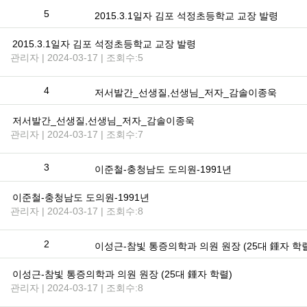
5
2015.3.1일자 김포 석정초등학교 교장 발령
2015.3.1일자 김포 석정초등학교 교장 발령
관리자 | 2024-03-17 | 조회수:5
4
저서발간_선생질,선생님_저자_감솔이종욱
저서발간_선생질,선생님_저자_감솔이종욱
관리자 | 2024-03-17 | 조회수:7
3
이준철-충청남도 도의원-1991년
이준철-충청남도 도의원-1991년
관리자 | 2024-03-17 | 조회수:8
2
이성근-참빛 통증의학과 의원 원장 (25대 鍾자 학
이성근-참빛 통증의학과 의원 원장 (25대 鍾자 학렬)
관리자 | 2024-03-17 | 조회수:8