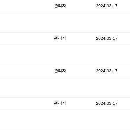
관리자
2024-03-17
관리자
2024-03-17
관리자
2024-03-17
관리자
2024-03-17