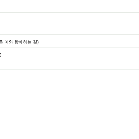
로운 이와 함께하는 길)
)