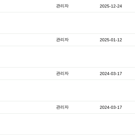
관리자
2025-12-24
관리자
2025-01-12
관리자
2024-03-17
관리자
2024-03-17