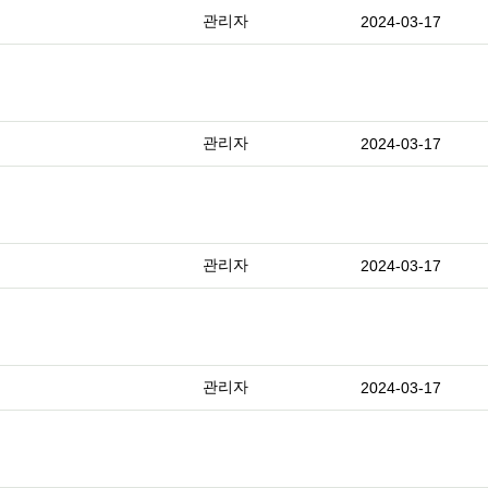
관리자
2024-03-17
관리자
2024-03-17
관리자
2024-03-17
관리자
2024-03-17