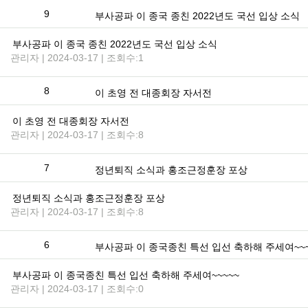
9
부사공파 이 종국 종친 2022년도 국선 입상 소식
부사공파 이 종국 종친 2022년도 국선 입상 소식
관리자 | 2024-03-17 | 조회수:1
8
이 초영 전 대종회장 자서전
이 초영 전 대종회장 자서전
관리자 | 2024-03-17 | 조회수:8
7
정년퇴직 소식과 홍조근정훈장 포상
정년퇴직 소식과 홍조근정훈장 포상
관리자 | 2024-03-17 | 조회수:8
6
부사공파 이 종국종친 특선 입선 축하해 주세여~~~
부사공파 이 종국종친 특선 입선 축하해 주세여~~~~~
관리자 | 2024-03-17 | 조회수:0